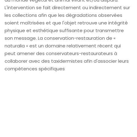
L'intervention se fait directement ou indirectement sur
les collections afin que les dégradations observées
soient maîtrisées et que l'objet retrouve une intégrité
physique et esthétique suffisante pour transmettre
son message. La conservation-restauration de «
naturalia » est un domaine relativement récent qui
peut amener des conservateurs-restaurateurs à
collaborer avec des taxidermistes afin d'associer leurs
compétences spécifiques